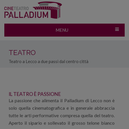
MENU
TEATRO
Teatro a Lecco a due passi dal centro città
IL TEATRO È PASSIONE
La passione che alimenta il Palladium di Lecco non è
solo quella cinematografica e in generale abbraccia
tutte le arti performative compresa quella del teatro.
Aperto il sipario e sollevato il grosso telone bianco