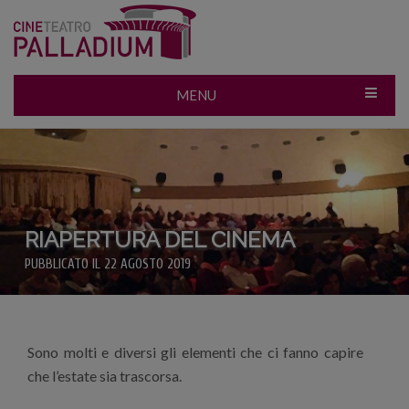
MENU
RIAPERTURA DEL CINEMA
PUBBLICATO IL 22 AGOSTO 2019
Sono molti e diversi gli elementi che ci fanno capire
che l’estate sia trascorsa.