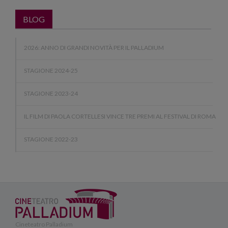
BLOG
2026: ANNO DI GRANDI NOVITÀ PER IL PALLADIUM
STAGIONE 2024-25
STAGIONE 2023-24
IL FILM DI PAOLA CORTELLESI VINCE TRE PREMI AL FESTIVAL DI ROMA
STAGIONE 2022-23
Cineteatro Palladium